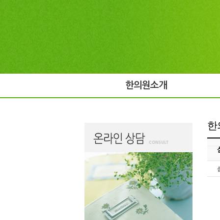
한의원소개
한