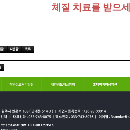
체질 치료를 받으