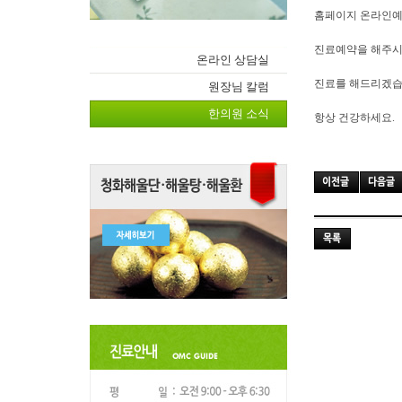
홈페이지 온라인예
진료예약을 해주시
온라인 상담실
진료를 해드리겠습
원장님 칼럼
한의원 소식
항상 건강하세요.