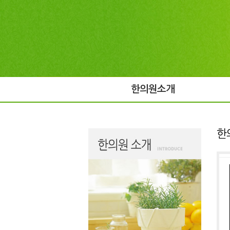
한의원소개
한