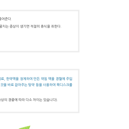
풀어준다.
뭉치는 증상이 생기면 적절히 휴식을 취한다.
, 한약액을 정제하여 만든 약침 액을 경혈에 주입
 것을 바로 잡아주는 탕약 등을 사용하여 목디스크를
증상의 경중에 따라 다소 차이는 있습니다).