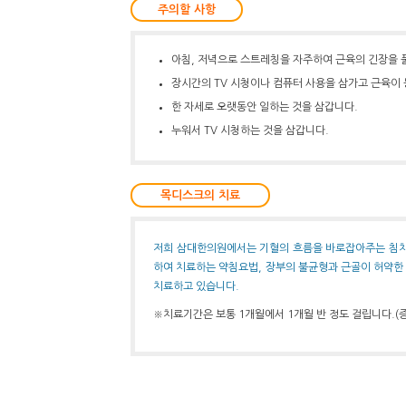
주의할 사항
아침, 저녁으로 스트레칭을 자주하여 근육의 긴장을 
장시간의 TV 시청이나 컴퓨터 사용을 삼가고 근육이 
한 자세로 오랫동안 일하는 것을 삼갑니다.
누워서 TV 시청하는 것을 삼갑니다.
목디스크의 치료
저희 삼대한의원에서는 기혈의 흐름을 바로잡아주는 침치료
하여 치료하는 약침요법, 장부의 불균형과 근골이 허약한
치료하고 있습니다.
※치료기간은 보통 1개월에서 1개월 반 정도 걸립니다.(