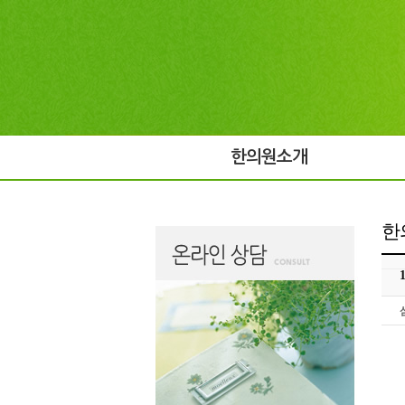
한의원소개
한